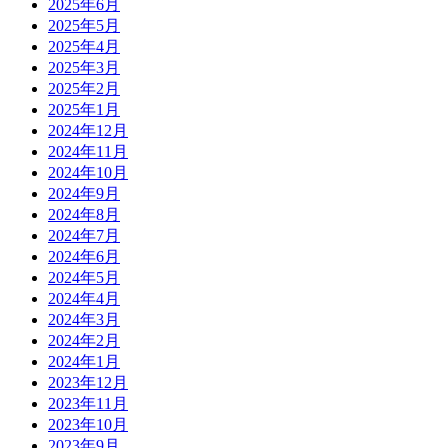
2025年6月
2025年5月
2025年4月
2025年3月
2025年2月
2025年1月
2024年12月
2024年11月
2024年10月
2024年9月
2024年8月
2024年7月
2024年6月
2024年5月
2024年4月
2024年3月
2024年2月
2024年1月
2023年12月
2023年11月
2023年10月
2023年9月