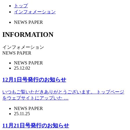
トップ
インフォメーション
NEWS PAPER
INFORMATION
インフォメーション
NEWS PAPER
NEWS PAPER
25.12.02
12月1日号発行のお知らせ
いつもご覧いただきありがとうございます。 トップページ
をウェブサイトにアップいた …
NEWS PAPER
25.11.25
11月21日号発行のお知らせ