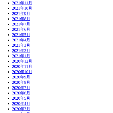
2021年11月
2021年10月
2021年9月
2021年8月
2021年7月
2021年6月
2021年5月
2021年4月
2021年3月
2021年2月
2021年1月
2020年12月
2020年11月
2020年10月
2020年9月
2020年8月
2020年7月
2020年6月
2020年5月
2020年4月
2020年3月