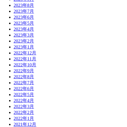
2023年8月
2023年7月
2023年6月
2023年5月
2023年4月
2023年3月
2023年2月
2023年1月
2022年12月
2022年11月
2022年10月
2022年9月
2022年8月
2022年7月
2022年6月
2022年5月
2022年4月
2022年3月
2022年2月
2022年1月
2021年12月