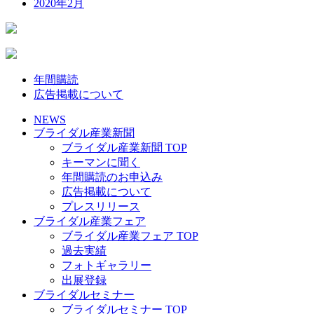
2020年2月
年間購読
広告掲載について
NEWS
ブライダル産業新聞
ブライダル産業新聞 TOP
キーマンに聞く
年間購読のお申込み
広告掲載について
プレスリリース
ブライダル産業フェア
ブライダル産業フェア TOP
過去実績
フォトギャラリー
出展登録
ブライダルセミナー
ブライダルセミナー TOP