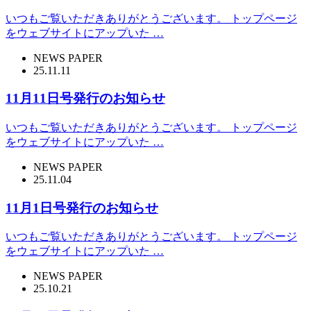
いつもご覧いただきありがとうございます。 トップページ
をウェブサイトにアップいた …
NEWS PAPER
25.11.11
11月11日号発行のお知らせ
いつもご覧いただきありがとうございます。 トップページ
をウェブサイトにアップいた …
NEWS PAPER
25.11.04
11月1日号発行のお知らせ
いつもご覧いただきありがとうございます。 トップページ
をウェブサイトにアップいた …
NEWS PAPER
25.10.21