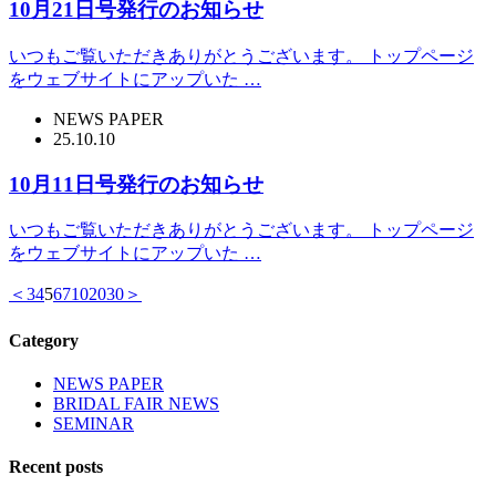
10月21日号発行のお知らせ
いつもご覧いただきありがとうございます。 トップページ
をウェブサイトにアップいた …
NEWS PAPER
25.10.10
10月11日号発行のお知らせ
いつもご覧いただきありがとうございます。 トップページ
をウェブサイトにアップいた …
＜
3
4
5
6
7
10
20
30
＞
Category
NEWS PAPER
BRIDAL FAIR NEWS
SEMINAR
Recent posts