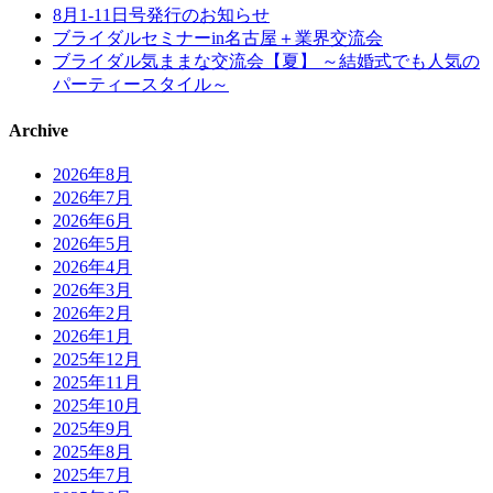
8月1-11日号発行のお知らせ
ブライダルセミナーin名古屋＋業界交流会
ブライダル気ままな交流会【夏】 ～結婚式でも人気の
パーティースタイル～
Archive
2026年8月
2026年7月
2026年6月
2026年5月
2026年4月
2026年3月
2026年2月
2026年1月
2025年12月
2025年11月
2025年10月
2025年9月
2025年8月
2025年7月