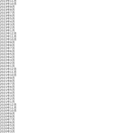
2023年11月
2023年10月
2023年9月
2023年8月
2023年7月
2023年6月
2023年5月
2023年4月
2023年3月
2023年2月
2023年1月
2022年12月
2022年11月
2022年10月
2022年9月
2022年8月
2022年7月
2022年6月
2022年5月
2022年4月
2022年3月
2022年2月
2022年1月
2021年12月
2021年11月
2021年10月
2021年9月
2021年8月
2021年7月
2021年6月
2021年5月
2021年4月
2021年3月
2021年2月
2021年1月
2020年12月
2020年11月
2020年10月
2020年9月
2020年8月
2020年7月
2020年6月
2020年5月
2020年4月
2020年3月