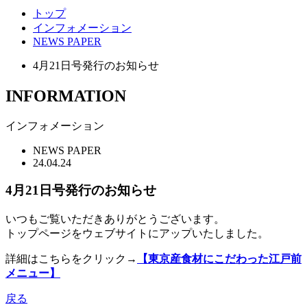
トップ
インフォメーション
NEWS PAPER
4月21日号発行のお知らせ
INFORMATION
インフォメーション
NEWS PAPER
24.04.24
4月21日号発行のお知らせ
いつもご覧いただきありがとうございます。
トップページをウェブサイトにアップいたしました。
詳細はこちらをクリック→
【東京産食材にこだわった江戸前
メニュー】
戻る