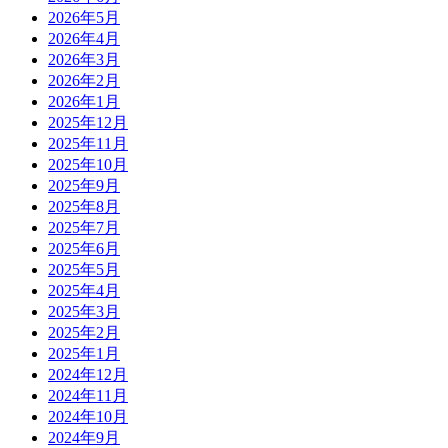
2026年5月
2026年4月
2026年3月
2026年2月
2026年1月
2025年12月
2025年11月
2025年10月
2025年9月
2025年8月
2025年7月
2025年6月
2025年5月
2025年4月
2025年3月
2025年2月
2025年1月
2024年12月
2024年11月
2024年10月
2024年9月