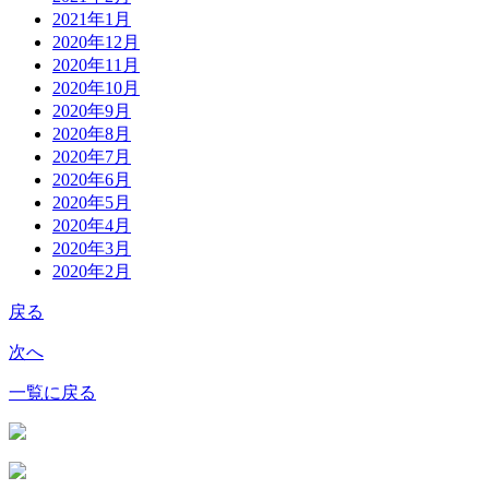
2021年1月
2020年12月
2020年11月
2020年10月
2020年9月
2020年8月
2020年7月
2020年6月
2020年5月
2020年4月
2020年3月
2020年2月
戻る
次へ
一覧に戻る