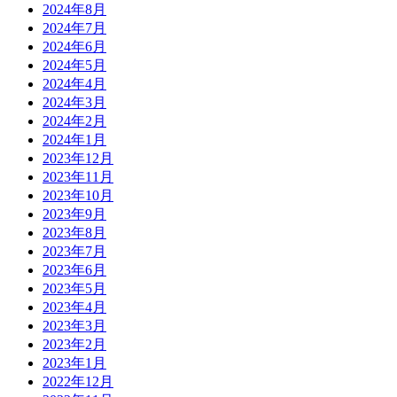
2024年8月
2024年7月
2024年6月
2024年5月
2024年4月
2024年3月
2024年2月
2024年1月
2023年12月
2023年11月
2023年10月
2023年9月
2023年8月
2023年7月
2023年6月
2023年5月
2023年4月
2023年3月
2023年2月
2023年1月
2022年12月