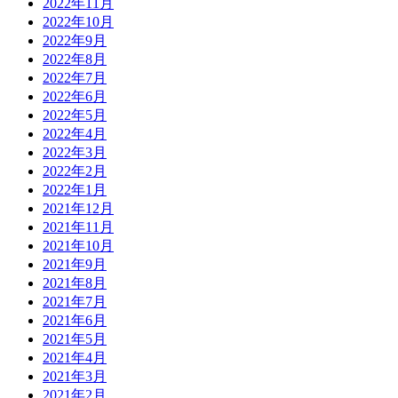
2022年11月
2022年10月
2022年9月
2022年8月
2022年7月
2022年6月
2022年5月
2022年4月
2022年3月
2022年2月
2022年1月
2021年12月
2021年11月
2021年10月
2021年9月
2021年8月
2021年7月
2021年6月
2021年5月
2021年4月
2021年3月
2021年2月