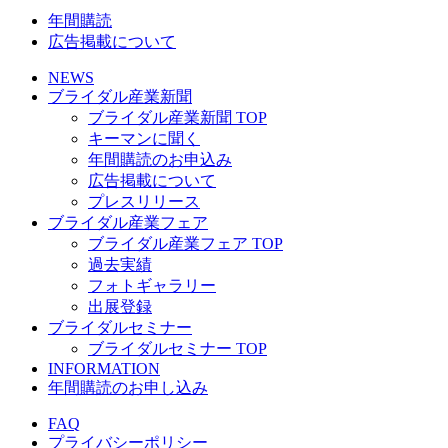
年間購読
広告掲載について
NEWS
ブライダル産業新聞
ブライダル産業新聞 TOP
キーマンに聞く
年間購読のお申込み
広告掲載について
プレスリリース
ブライダル産業フェア
ブライダル産業フェア TOP
過去実績
フォトギャラリー
出展登録
ブライダルセミナー
ブライダルセミナー TOP
INFORMATION
年間購読のお申し込み
FAQ
プライバシーポリシー