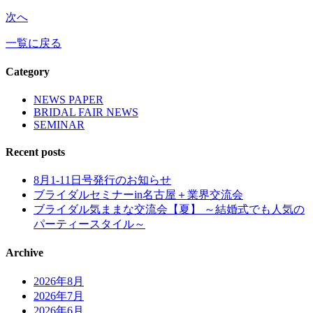
次へ
一覧に戻る
Category
NEWS PAPER
BRIDAL FAIR NEWS
SEMINAR
Recent posts
8月1-11日号発行のお知らせ
ブライダルセミナーin名古屋＋業界交流会
ブライダル気ままな交流会【夏】 ～結婚式でも人気の
パーティースタイル～
Archive
2026年8月
2026年7月
2026年6月