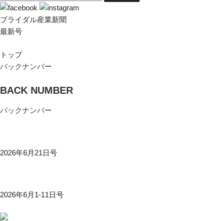
ブライダル産業新聞
最新号
トップ
バックナンバー
BACK NUMBER
バックナンバー
2026年6月21日号
2026年6月1-11日号