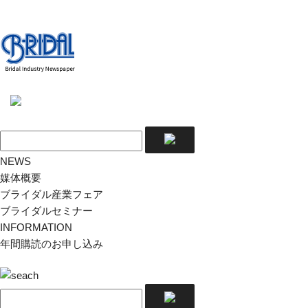
NEWS
媒体概要
ブライダル産業フェア
ブライダルセミナー
INFORMATION
年間購読のお申し込み