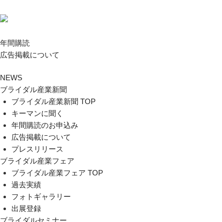
年間購読
広告掲載について
NEWS
ブライダル産業新聞
ブライダル産業新聞 TOP
キーマンに聞く
年間購読のお申込み
広告掲載について
プレスリリース
ブライダル産業フェア
ブライダル産業フェア TOP
過去実績
フォトギャラリー
出展登録
ブライダルセミナー