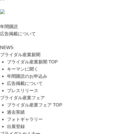
年間購読
広告掲載について
NEWS
ブライダル産業新聞
ブライダル産業新聞 TOP
キーマンに聞く
年間購読のお申込み
広告掲載について
プレスリリース
ブライダル産業フェア
ブライダル産業フェア TOP
過去実績
フォトギャラリー
出展登録
ブライダルセミナー