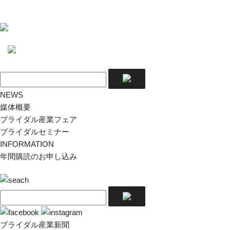
NEWS
媒体概要
ブライダル産業フェア
ブライダルセミナー
INFORMATION
年間購読のお申し込み
ブライダル産業新聞