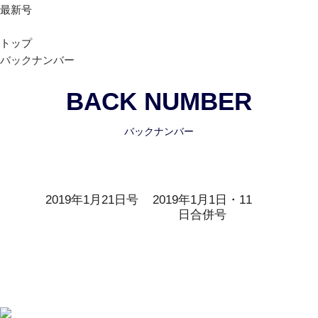
最新号
トップ
バックナンバー
BACK NUMBER
バックナンバー
2019年1月21日号
2019年1月1日・11
日合併号