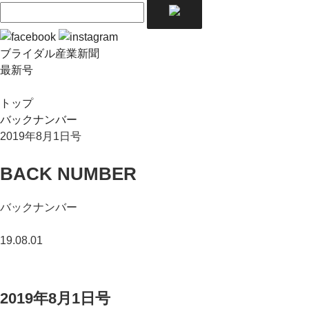
ブライダル産業新聞
最新号
トップ
バックナンバー
2019年8月1日号
BACK NUMBER
バックナンバー
19.08.01
2019年8月1日号