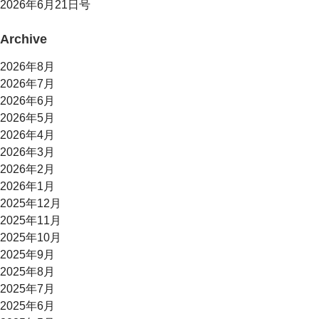
2026年6月21日号
Archive
2026年8月
2026年7月
2026年6月
2026年5月
2026年4月
2026年3月
2026年2月
2026年1月
2025年12月
2025年11月
2025年10月
2025年9月
2025年8月
2025年7月
2025年6月