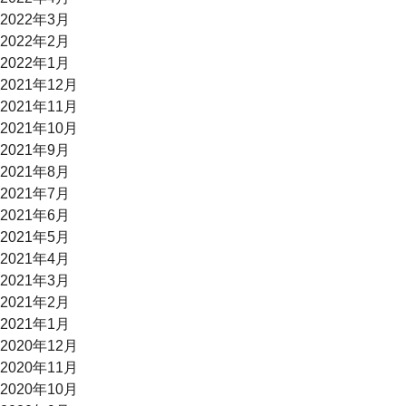
2022年3月
2022年2月
2022年1月
2021年12月
2021年11月
2021年10月
2021年9月
2021年8月
2021年7月
2021年6月
2021年5月
2021年4月
2021年3月
2021年2月
2021年1月
2020年12月
2020年11月
2020年10月