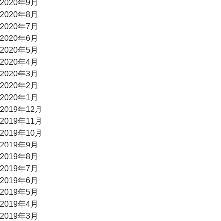
2020年9月
2020年8月
2020年7月
2020年6月
2020年5月
2020年4月
2020年3月
2020年2月
2020年1月
2019年12月
2019年11月
2019年10月
2019年9月
2019年8月
2019年7月
2019年6月
2019年5月
2019年4月
2019年3月