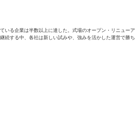
ている企業は半数以上に達した。式場のオープン・リニューア
継続する中、各社は新しい試みや、強みを活かした運営で勝ち