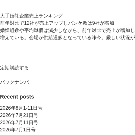
大手婚礼企業売上ランキング
前年対比で12社が売上アップしバンケ数は9社が増加
婚姻組数や平均単価は減少しながら、前年対比で売上が増加し
増えている。会場が供給過多となっている昨今。厳しい状況が
定期購読する
バックナンバー
Recent posts
2026年8月1-11日号
2026年7月21日号
2026年7月11日号
2026年7月1日号