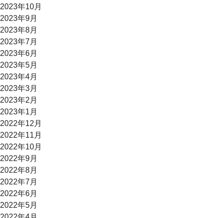
2023年10月
2023年9月
2023年8月
2023年7月
2023年6月
2023年5月
2023年4月
2023年3月
2023年2月
2023年1月
2022年12月
2022年11月
2022年10月
2022年9月
2022年8月
2022年7月
2022年6月
2022年5月
2022年4月