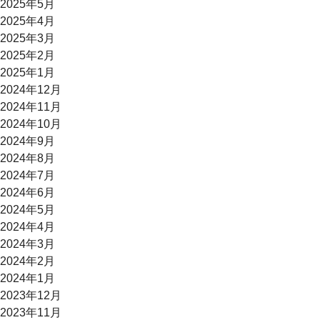
2025年5月
2025年4月
2025年3月
2025年2月
2025年1月
2024年12月
2024年11月
2024年10月
2024年9月
2024年8月
2024年7月
2024年6月
2024年5月
2024年4月
2024年3月
2024年2月
2024年1月
2023年12月
2023年11月