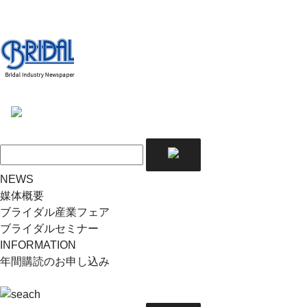
NEWS
媒体概要
ブライダル産業フェア
ブライダルセミナー
INFORMATION
年間購読のお申し込み