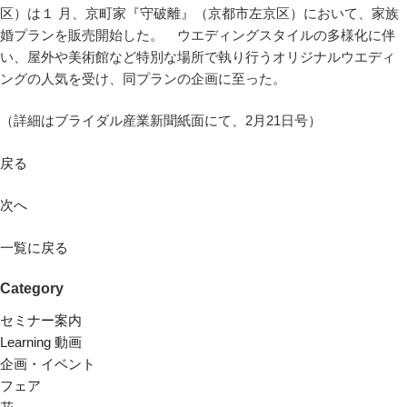
区）は１ 月、京町家『守破離』（京都市左京区）において、家族
婚プランを販売開始した。 ウエディングスタイルの多様化に伴
い、屋外や美術館など特別な場所で執り行うオリジナルウエディ
ングの人気を受け、同プランの企画に至った。
（詳細はブライダル産業新聞紙面にて、2月21日号）
戻る
次へ
一覧に戻る
Category
セミナー案内
Learning 動画
企画・イベント
フェア