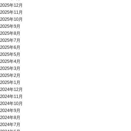
2025年12月
2025年11月
2025年10月
2025年9月
2025年8月
2025年7月
2025年6月
2025年5月
2025年4月
2025年3月
2025年2月
2025年1月
2024年12月
2024年11月
2024年10月
2024年9月
2024年8月
2024年7月