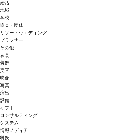
婚活
地域
学校
協会・団体
リゾートウエディング
プランナー
その他
衣裳
装飾
美容
映像
写真
演出
設備
ギフト
コンサルティング
システム
情報メディア
料飲