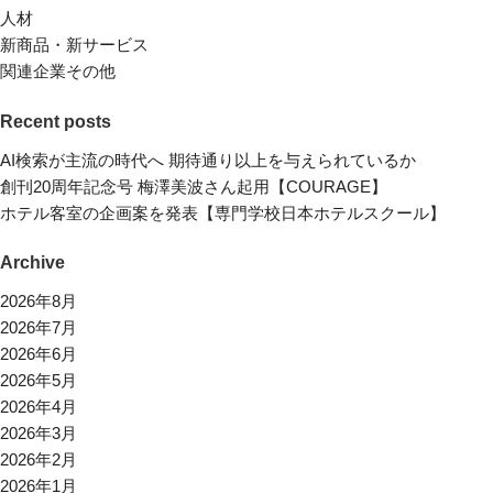
人材
新商品・新サービス
関連企業その他
Recent posts
AI検索が主流の時代へ 期待通り以上を与えられているか
創刊20周年記念号 梅澤美波さん起用【COURAGE】
ホテル客室の企画案を発表【専門学校日本ホテルスクール】
Archive
2026年8月
2026年7月
2026年6月
2026年5月
2026年4月
2026年3月
2026年2月
2026年1月