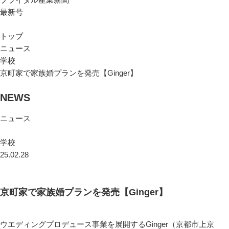
最新号
トップ
ニュース
学校
京町家で家族婚プランを発売【Ginger】
NEWS
ニュース
学校
25.02.28
京町家で家族婚プランを発売【Ginger】
ウエディングプロデュース事業を展開するGinger（京都市上京