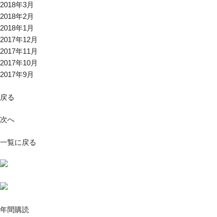
2018年3月
2018年2月
2018年1月
2017年12月
2017年11月
2017年10月
2017年9月
戻る
次へ
一覧に戻る
年間購読