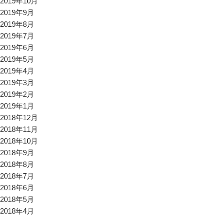
2019年10月
2019年9月
2019年8月
2019年7月
2019年6月
2019年5月
2019年4月
2019年3月
2019年2月
2019年1月
2018年12月
2018年11月
2018年10月
2018年9月
2018年8月
2018年7月
2018年6月
2018年5月
2018年4月