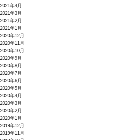
2021年4月
2021年3月
2021年2月
2021年1月
2020年12月
2020年11月
2020年10月
2020年9月
2020年8月
2020年7月
2020年6月
2020年5月
2020年4月
2020年3月
2020年2月
2020年1月
2019年12月
2019年11月