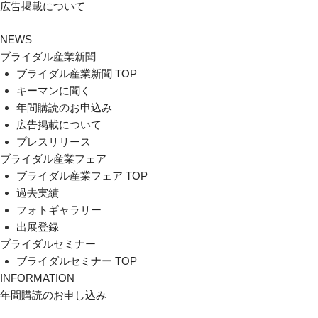
広告掲載について
NEWS
ブライダル産業新聞
ブライダル産業新聞 TOP
キーマンに聞く
年間購読のお申込み
広告掲載について
プレスリリース
ブライダル産業フェア
ブライダル産業フェア TOP
過去実績
フォトギャラリー
出展登録
ブライダルセミナー
ブライダルセミナー TOP
INFORMATION
年間購読のお申し込み