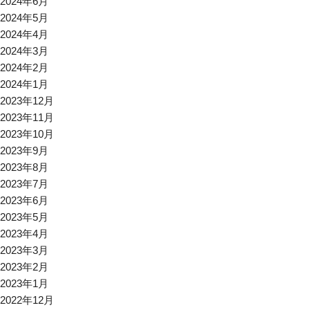
2024年6月
2024年5月
2024年4月
2024年3月
2024年2月
2024年1月
2023年12月
2023年11月
2023年10月
2023年9月
2023年8月
2023年7月
2023年6月
2023年5月
2023年4月
2023年3月
2023年2月
2023年1月
2022年12月