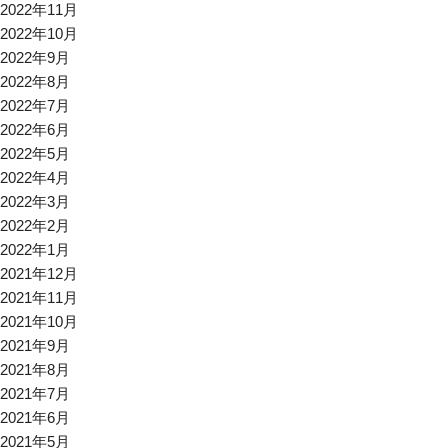
2022年11月
2022年10月
2022年9月
2022年8月
2022年7月
2022年6月
2022年5月
2022年4月
2022年3月
2022年2月
2022年1月
2021年12月
2021年11月
2021年10月
2021年9月
2021年8月
2021年7月
2021年6月
2021年5月