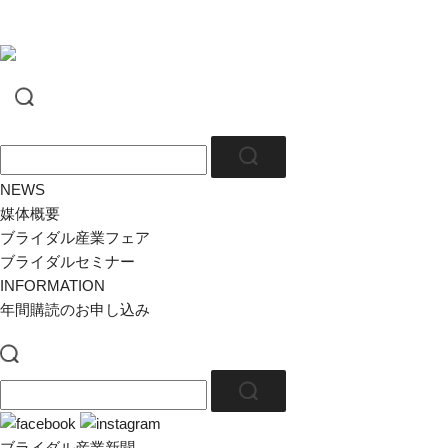
NEWS
媒体概要
ブライダル産業フェア
ブライダルセミナー
INFORMATION
年間購読のお申し込み
ブライダル産業新聞