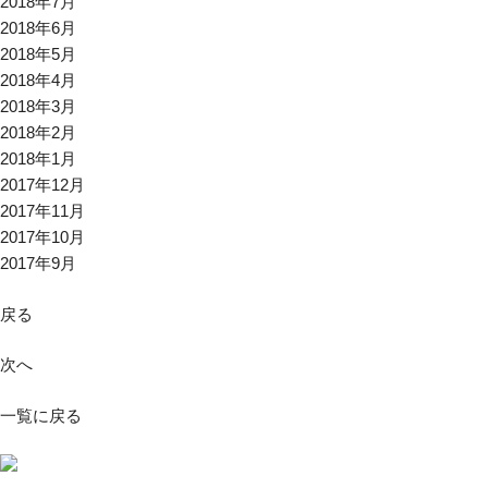
2018年7月
2018年6月
2018年5月
2018年4月
2018年3月
2018年2月
2018年1月
2017年12月
2017年11月
2017年10月
2017年9月
戻る
次へ
一覧に戻る