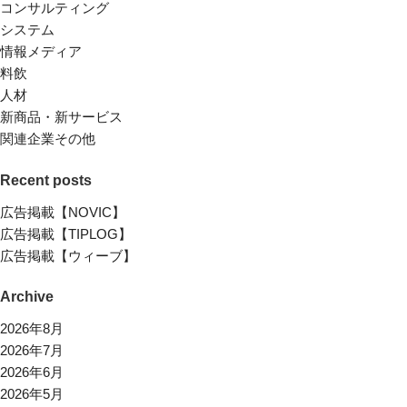
コンサルティング
システム
情報メディア
料飲
人材
新商品・新サービス
関連企業その他
Recent posts
広告掲載【NOVIC】
広告掲載【TIPLOG】
広告掲載【ウィーブ】
Archive
2026年8月
2026年7月
2026年6月
2026年5月