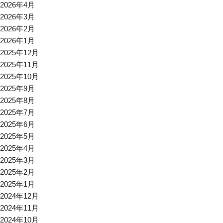
2026年4月
2026年3月
2026年2月
2026年1月
2025年12月
2025年11月
2025年10月
2025年9月
2025年8月
2025年7月
2025年6月
2025年5月
2025年4月
2025年3月
2025年2月
2025年1月
2024年12月
2024年11月
2024年10月