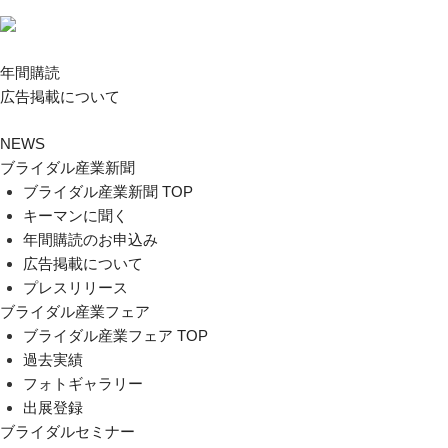
年間購読
広告掲載について
NEWS
ブライダル産業新聞
ブライダル産業新聞 TOP
キーマンに聞く
年間購読のお申込み
広告掲載について
プレスリリース
ブライダル産業フェア
ブライダル産業フェア TOP
過去実績
フォトギャラリー
出展登録
ブライダルセミナー