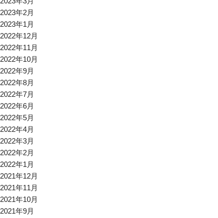
2023年3月
2023年2月
2023年1月
2022年12月
2022年11月
2022年10月
2022年9月
2022年8月
2022年7月
2022年6月
2022年5月
2022年4月
2022年3月
2022年2月
2022年1月
2021年12月
2021年11月
2021年10月
2021年9月