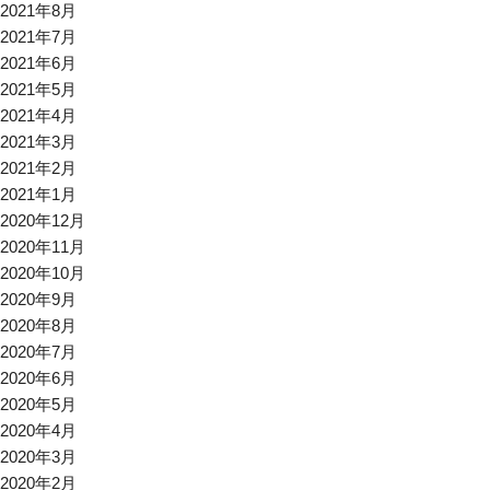
2021年8月
2021年7月
2021年6月
2021年5月
2021年4月
2021年3月
2021年2月
2021年1月
2020年12月
2020年11月
2020年10月
2020年9月
2020年8月
2020年7月
2020年6月
2020年5月
2020年4月
2020年3月
2020年2月