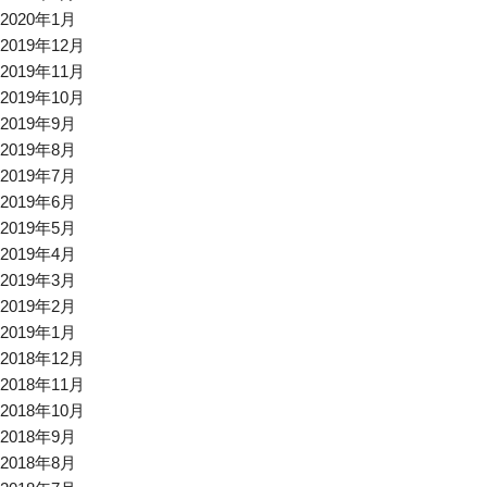
2020年1月
2019年12月
2019年11月
2019年10月
2019年9月
2019年8月
2019年7月
2019年6月
2019年5月
2019年4月
2019年3月
2019年2月
2019年1月
2018年12月
2018年11月
2018年10月
2018年9月
2018年8月