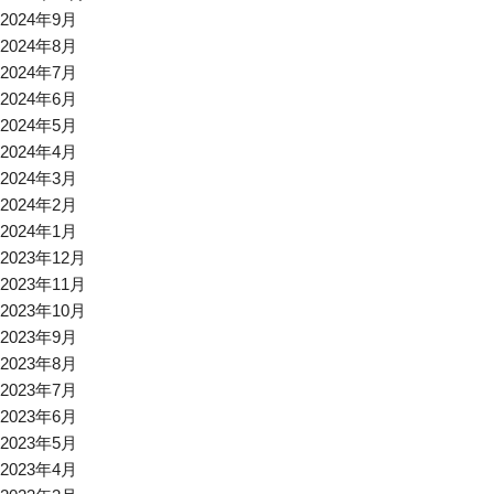
2024年9月
2024年8月
2024年7月
2024年6月
2024年5月
2024年4月
2024年3月
2024年2月
2024年1月
2023年12月
2023年11月
2023年10月
2023年9月
2023年8月
2023年7月
2023年6月
2023年5月
2023年4月