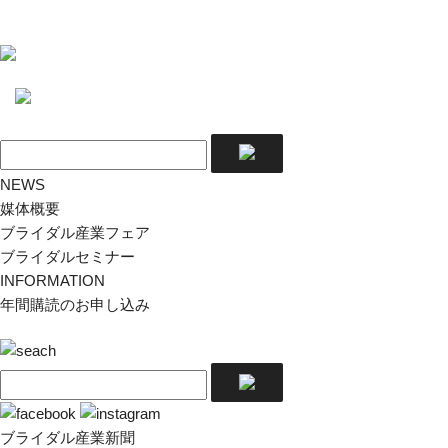
NEWS
媒体概要
ブライダル産業フェア
ブライダルセミナー
INFORMATION
年間購読のお申し込み
ブライダル産業新聞