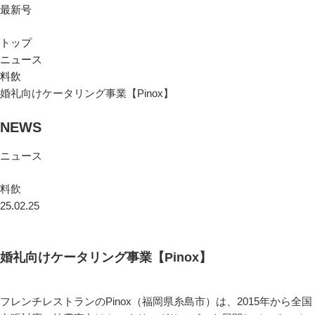
最新号
トップ
ニュース
料飲
婚礼向けケータリング事業【Pinox】
NEWS
ニュース
料飲
25.02.25
婚礼向けケータリング事業【Pinox】
フレンチレストランのPinox（福岡県糸島市）は、2015年から全国