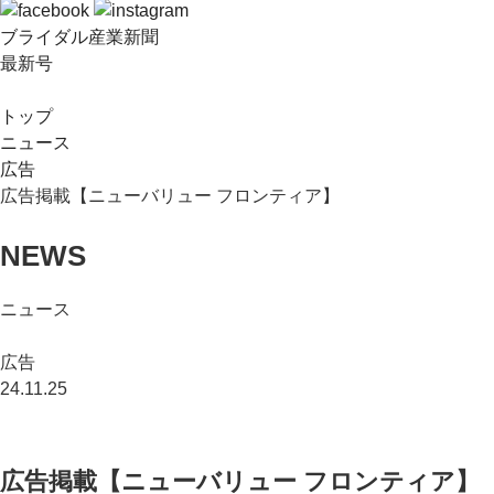
ブライダル産業新聞
最新号
トップ
ニュース
広告
広告掲載【ニューバリュー フロンティア】
NEWS
ニュース
広告
24.11.25
広告掲載【ニューバリュー フロンティア】