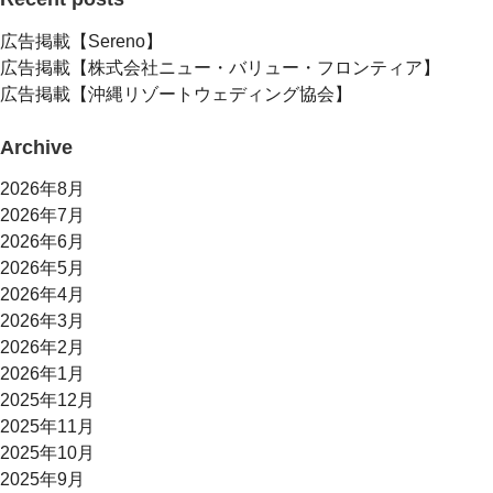
広告掲載【Sereno】
広告掲載【株式会社ニュー・バリュー・フロンティア】
広告掲載【沖縄リゾートウェディング協会】
Archive
2026年8月
2026年7月
2026年6月
2026年5月
2026年4月
2026年3月
2026年2月
2026年1月
2025年12月
2025年11月
2025年10月
2025年9月