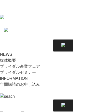
NEWS
媒体概要
ブライダル産業フェア
ブライダルセミナー
INFORMATION
年間購読のお申し込み