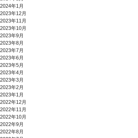
2024年1月
2023年12月
2023年11月
2023年10月
2023年9月
2023年8月
2023年7月
2023年6月
2023年5月
2023年4月
2023年3月
2023年2月
2023年1月
2022年12月
2022年11月
2022年10月
2022年9月
2022年8月