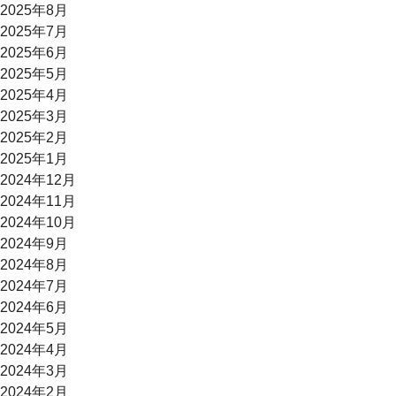
2025年8月
2025年7月
2025年6月
2025年5月
2025年4月
2025年3月
2025年2月
2025年1月
2024年12月
2024年11月
2024年10月
2024年9月
2024年8月
2024年7月
2024年6月
2024年5月
2024年4月
2024年3月
2024年2月