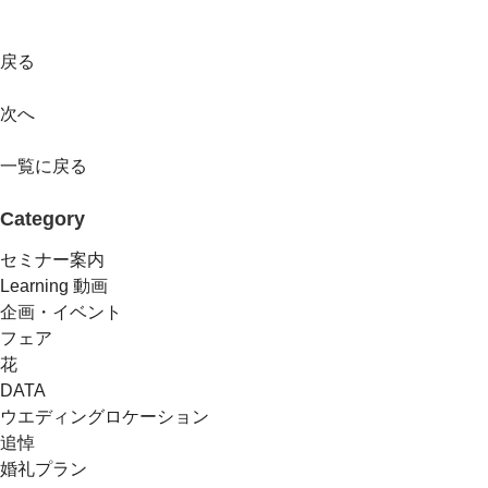
戻る
次へ
一覧に戻る
Category
セミナー案内
Learning 動画
企画・イベント
フェア
花
DATA
ウエディングロケーション
追悼
婚礼プラン