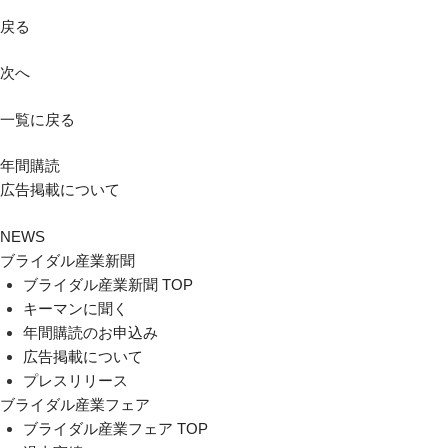
戻る
次へ
一覧に戻る
年間購読
広告掲載について
NEWS
ブライダル産業新聞
ブライダル産業新聞 TOP
キーマンに聞く
年間購読のお申込み
広告掲載について
プレスリリース
ブライダル産業フェア
ブライダル産業フェア TOP