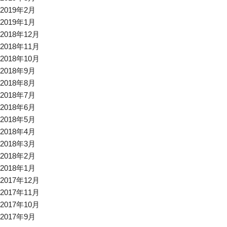
2019年2月
2019年1月
2018年12月
2018年11月
2018年10月
2018年9月
2018年8月
2018年7月
2018年6月
2018年5月
2018年4月
2018年3月
2018年2月
2018年1月
2017年12月
2017年11月
2017年10月
2017年9月