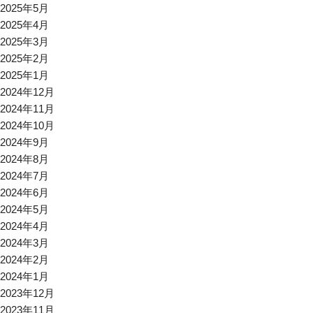
2025年5月
2025年4月
2025年3月
2025年2月
2025年1月
2024年12月
2024年11月
2024年10月
2024年9月
2024年8月
2024年7月
2024年6月
2024年5月
2024年4月
2024年3月
2024年2月
2024年1月
2023年12月
2023年11月