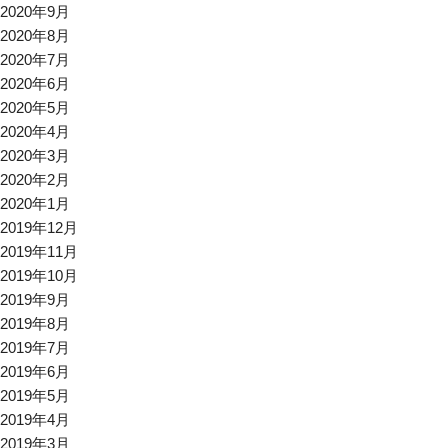
2020年9月
2020年8月
2020年7月
2020年6月
2020年5月
2020年4月
2020年3月
2020年2月
2020年1月
2019年12月
2019年11月
2019年10月
2019年9月
2019年8月
2019年7月
2019年6月
2019年5月
2019年4月
2019年3月