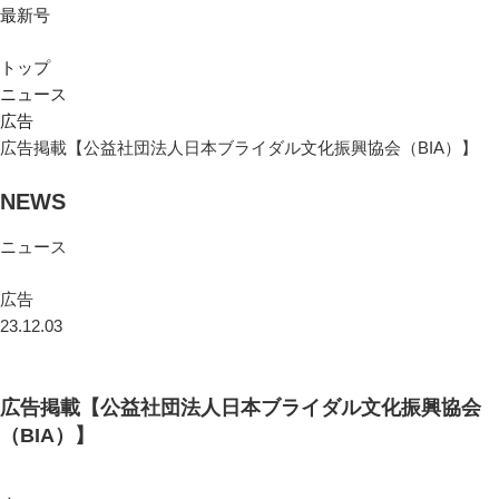
最新号
トップ
ニュース
広告
広告掲載【公益社団法人日本ブライダル文化振興協会（BIA）】
NEWS
ニュース
広告
23.12.03
広告掲載【公益社団法人日本ブライダル文化振興協会
（BIA）】