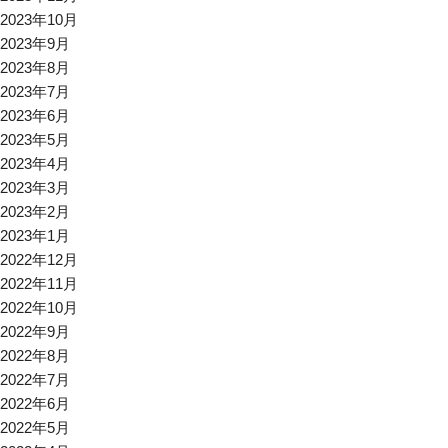
2023年10月
2023年9月
2023年8月
2023年7月
2023年6月
2023年5月
2023年4月
2023年3月
2023年2月
2023年1月
2022年12月
2022年11月
2022年10月
2022年9月
2022年8月
2022年7月
2022年6月
2022年5月