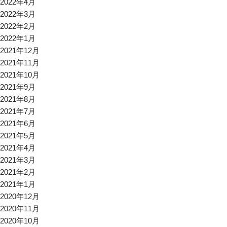
2022年4月
2022年3月
2022年2月
2022年1月
2021年12月
2021年11月
2021年10月
2021年9月
2021年8月
2021年7月
2021年6月
2021年5月
2021年4月
2021年3月
2021年2月
2021年1月
2020年12月
2020年11月
2020年10月