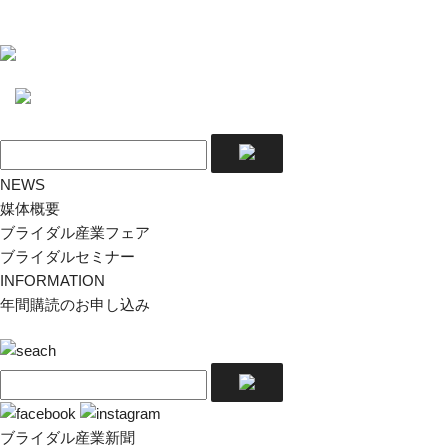
NEWS
媒体概要
ブライダル産業フェア
ブライダルセミナー
INFORMATION
年間購読のお申し込み
ブライダル産業新聞