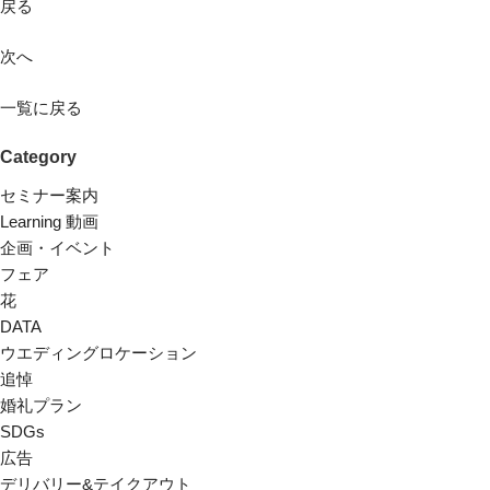
戻る
次へ
一覧に戻る
Category
セミナー案内
Learning 動画
企画・イベント
フェア
花
DATA
ウエディングロケーション
追悼
婚礼プラン
SDGs
広告
デリバリー&テイクアウト