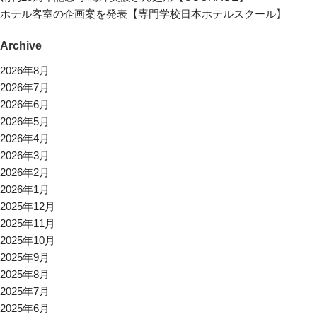
ホテル客室の企画案を発表【専門学校日本ホテルスクール】
Archive
2026年8月
2026年7月
2026年6月
2026年5月
2026年4月
2026年3月
2026年2月
2026年1月
2025年12月
2025年11月
2025年10月
2025年9月
2025年8月
2025年7月
2025年6月