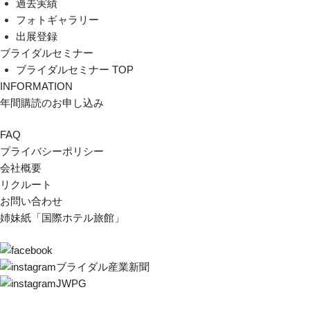
過去実績
フォトギャラリー
出展登録
ブライダルセミナー
ブライダルセミナー TOP
INFORMATION
年間購読のお申し込み
FAQ
プライバシーポリシー
会社概要
リクルート
お問い合わせ
姉妹紙「国際ホテル旅館」
ブライダル産業新聞
JWPG