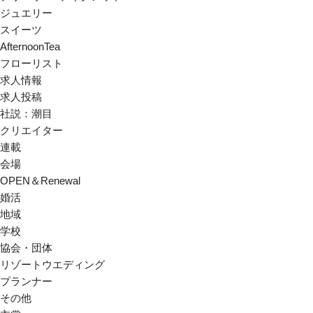
ジュエリー
スイーツ
AfternoonTea
フローリスト
求人情報
求人投稿
社説：潮目
クリエイター
連載
会場
OPEN＆Renewal
婚活
地域
学校
協会・団体
リゾートウエディング
プランナー
その他