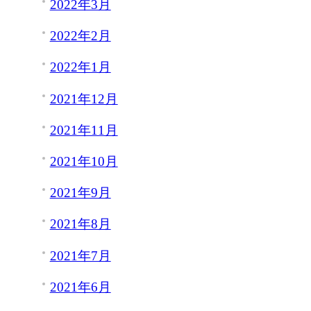
2022年3月
2022年2月
2022年1月
2021年12月
2021年11月
2021年10月
2021年9月
2021年8月
2021年7月
2021年6月