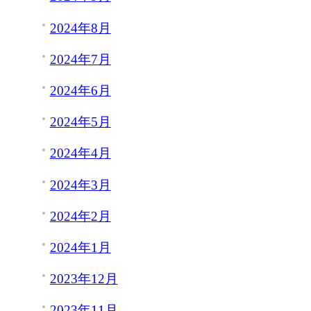
2024年8月
2024年7月
2024年6月
2024年5月
2024年4月
2024年3月
2024年2月
2024年1月
2023年12月
2023年11月