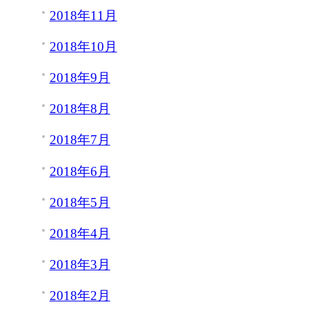
2018年11月
2018年10月
2018年9月
2018年8月
2018年7月
2018年6月
2018年5月
2018年4月
2018年3月
2018年2月