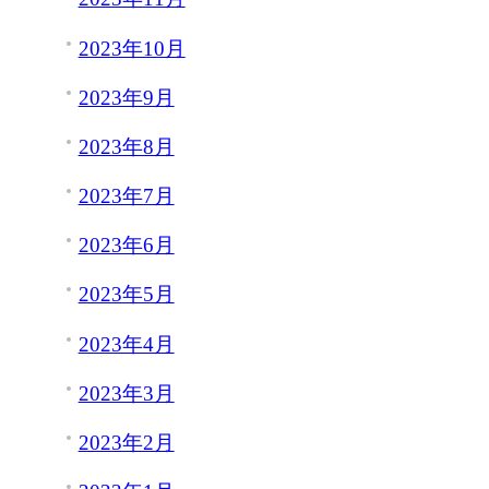
2023年10月
2023年9月
2023年8月
2023年7月
2023年6月
2023年5月
2023年4月
2023年3月
2023年2月