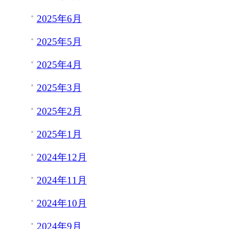
2025年6月
2025年5月
2025年4月
2025年3月
2025年2月
2025年1月
2024年12月
2024年11月
2024年10月
2024年9月