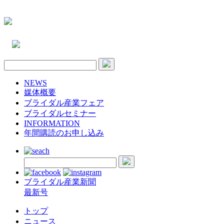
NEWS
媒体概要
ブライダル産業フェア
ブライダルセミナー
INFORMATION
年間購読のお申し込み
ブライダル産業新聞
最新号
トップ
ニュース