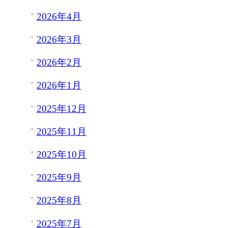
2026年4月
2026年3月
2026年2月
2026年1月
2025年12月
2025年11月
2025年10月
2025年9月
2025年8月
2025年7月