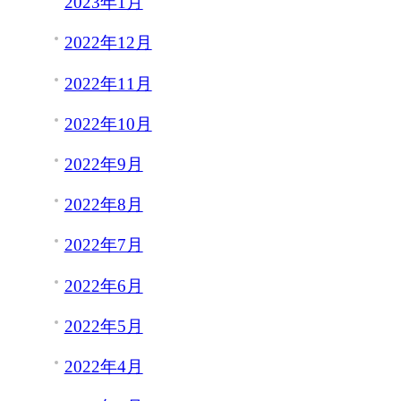
2023年1月
2022年12月
2022年11月
2022年10月
2022年9月
2022年8月
2022年7月
2022年6月
2022年5月
2022年4月