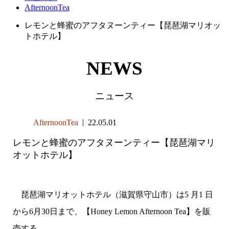
AfternoonTea
レモンと蜂蜜のアフタヌーンティー【琵琶湖マリオッ
トホテル】
NEWS
ニュース
AfternoonTea
22.05.01
レモンと蜂蜜のアフタヌーンティー【琵琶湖マリ
オットホテル】
琵琶湖マリオットホテル（滋賀県守山市）は5 月1 日
から6月30日まで、【Honey Lemon Afternoon Tea】を販
売する。