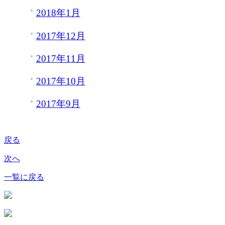
2018年1月
2017年12月
2017年11月
2017年10月
2017年9月
戻る
次へ
一覧に戻る