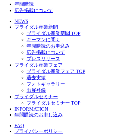
年間購読
広告掲載について
NEWS
ブライダル産業新聞
ブライダル産業新聞 TOP
キーマンに聞く
年間購読のお申込み
広告掲載について
プレスリリース
ブライダル産業フェア
ブライダル産業フェア TOP
過去実績
フォトギャラリー
出展登録
ブライダルセミナー
ブライダルセミナー TOP
INFORMATION
年間購読のお申し込み
FAQ
プライバシーポリシー