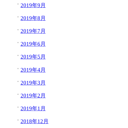
2019年9月
2019年8月
2019年7月
2019年6月
2019年5月
2019年4月
2019年3月
2019年2月
2019年1月
2018年12月