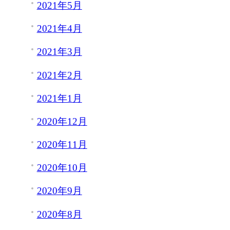
2021年5月
2021年4月
2021年3月
2021年2月
2021年1月
2020年12月
2020年11月
2020年10月
2020年9月
2020年8月