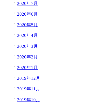
2020年7月
2020年6月
2020年5月
2020年4月
2020年3月
2020年2月
2020年1月
2019年12月
2019年11月
2019年10月