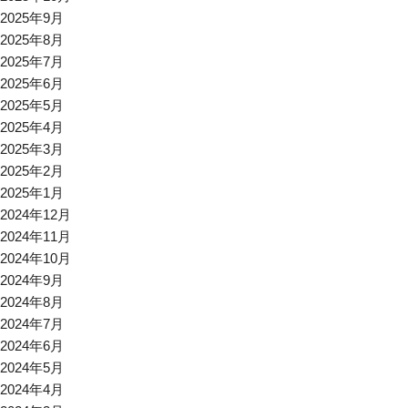
2025年9月
2025年8月
2025年7月
2025年6月
2025年5月
2025年4月
2025年3月
2025年2月
2025年1月
2024年12月
2024年11月
2024年10月
2024年9月
2024年8月
2024年7月
2024年6月
2024年5月
2024年4月