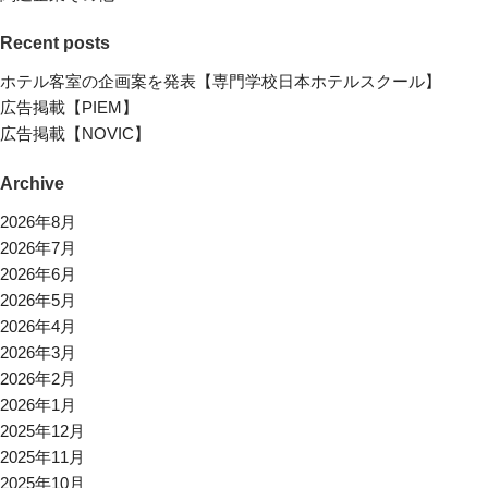
Recent posts
ホテル客室の企画案を発表【専門学校日本ホテルスクール】
広告掲載【PIEM】
広告掲載【NOVIC】
Archive
2026年8月
2026年7月
2026年6月
2026年5月
2026年4月
2026年3月
2026年2月
2026年1月
2025年12月
2025年11月
2025年10月