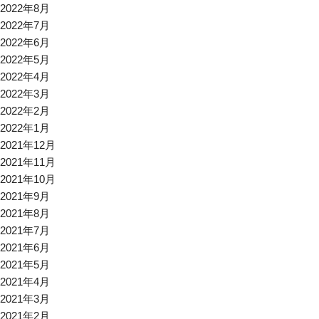
2022年8月
2022年7月
2022年6月
2022年5月
2022年4月
2022年3月
2022年2月
2022年1月
2021年12月
2021年11月
2021年10月
2021年9月
2021年8月
2021年7月
2021年6月
2021年5月
2021年4月
2021年3月
2021年2月