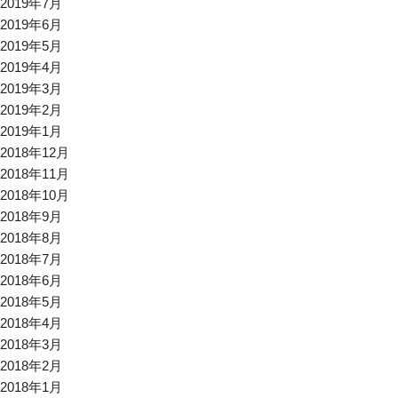
2019年7月
2019年6月
2019年5月
2019年4月
2019年3月
2019年2月
2019年1月
2018年12月
2018年11月
2018年10月
2018年9月
2018年8月
2018年7月
2018年6月
2018年5月
2018年4月
2018年3月
2018年2月
2018年1月