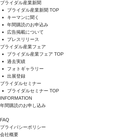
ブライダル産業新聞
ブライダル産業新聞 TOP
キーマンに聞く
年間購読のお申込み
広告掲載について
プレスリリース
ブライダル産業フェア
ブライダル産業フェア TOP
過去実績
フォトギャラリー
出展登録
ブライダルセミナー
ブライダルセミナー TOP
INFORMATION
年間購読のお申し込み
FAQ
プライバシーポリシー
会社概要