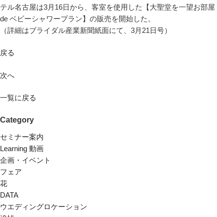
テル名古屋は3月16日から、客室を使用した【大聖堂を一望お部屋
de ベビーシャワープラン】の販売を開始した。
（詳細はブライダル産業新聞紙面にて、3月21日号）
戻る
次へ
一覧に戻る
Category
セミナー案内
Learning 動画
企画・イベント
フェア
花
DATA
ウエディングロケーション