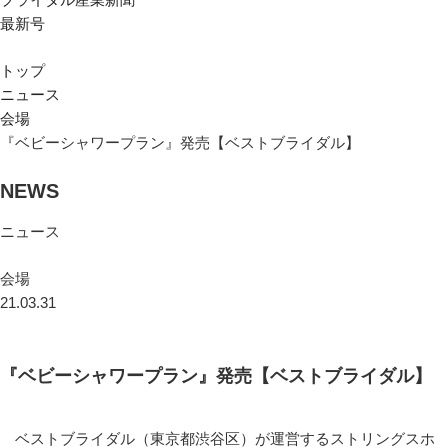
最新号
トップ
ニュース
会場
『ベビーシャワープラン』発売【ベストブライダル】
NEWS
ニュース
会場
21.03.31
『ベビーシャワープラン』発売【ベストブライダル】
ベストブライダル（東京都渋谷区）が運営するストリングスホ