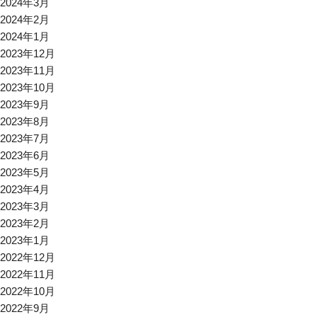
2024年3月
2024年2月
2024年1月
2023年12月
2023年11月
2023年10月
2023年9月
2023年8月
2023年7月
2023年6月
2023年5月
2023年4月
2023年3月
2023年2月
2023年1月
2022年12月
2022年11月
2022年10月
2022年9月