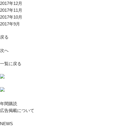
2017年12月
2017年11月
2017年10月
2017年9月
戻る
次へ
一覧に戻る
年間購読
広告掲載について
NEWS