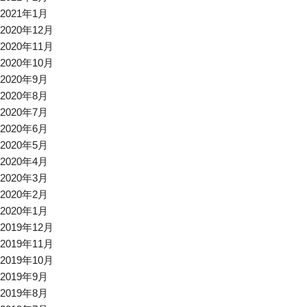
2021年1月
2020年12月
2020年11月
2020年10月
2020年9月
2020年8月
2020年7月
2020年6月
2020年5月
2020年4月
2020年3月
2020年2月
2020年1月
2019年12月
2019年11月
2019年10月
2019年9月
2019年8月