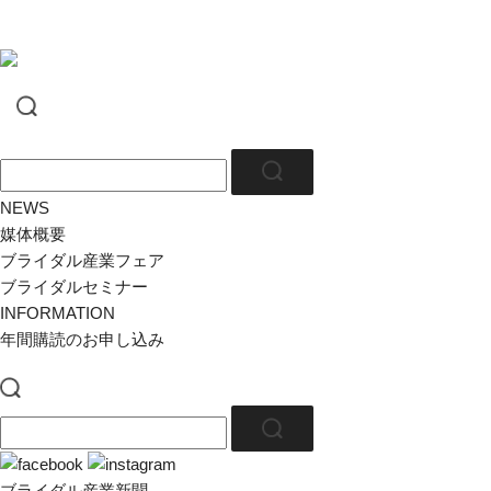
NEWS
媒体概要
ブライダル産業フェア
ブライダルセミナー
INFORMATION
年間購読のお申し込み
ブライダル産業新聞