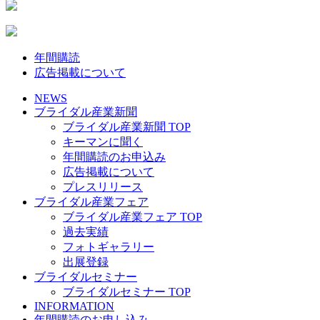
年間購読
広告掲載について
NEWS
ブライダル産業新聞
ブライダル産業新聞 TOP
キーマンに聞く
年間購読のお申込み
広告掲載について
プレスリリース
ブライダル産業フェア
ブライダル産業フェア TOP
過去実績
フォトギャラリー
出展登録
ブライダルセミナー
ブライダルセミナー TOP
INFORMATION
年間購読のお申し込み