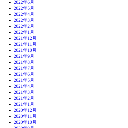
2022年6月
2022年5月
2022年4月
2022年3月
2022年2月
2022年1月
2021年12月
2021年11月
2021年10月
2021年9月
2021年8月
2021年7月
2021年6月
2021年5月
2021年4月
2021年3月
2021年2月
2021年1月
2020年12月
2020年11月
2020年10月