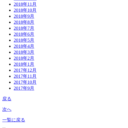
2018年11月
2018年10月
2018年9月
2018年8月
2018年7月
2018年6月
2018年5月
2018年4月
2018年3月
2018年2月
2018年1月
2017年12月
2017年11月
2017年10月
2017年9月
戻る
次へ
一覧に戻る