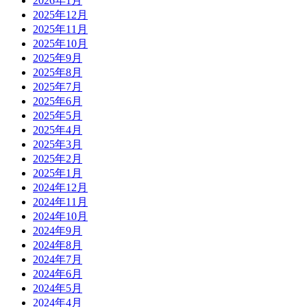
2026年1月
2025年12月
2025年11月
2025年10月
2025年9月
2025年8月
2025年7月
2025年6月
2025年5月
2025年4月
2025年3月
2025年2月
2025年1月
2024年12月
2024年11月
2024年10月
2024年9月
2024年8月
2024年7月
2024年6月
2024年5月
2024年4月