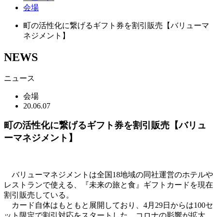
会場
町の活性化に繋げるギフト券を割引販売【バリューマ
ネジメント】
NEWS
ニュース
会場
20.06.07
町の活性化に繋げるギフト券を割引販売【バリュ
ーマネジメント】
バリューマネジメントは全国18地域の同社運営のホテルや
レストランで使える、『未来の旅と食』ギフトカードを現在
割引販売している。
カード自体はもともと展開しており、4月29日からは100セ
ット限定で割引対応をスタートした。コロナの影響が拡大