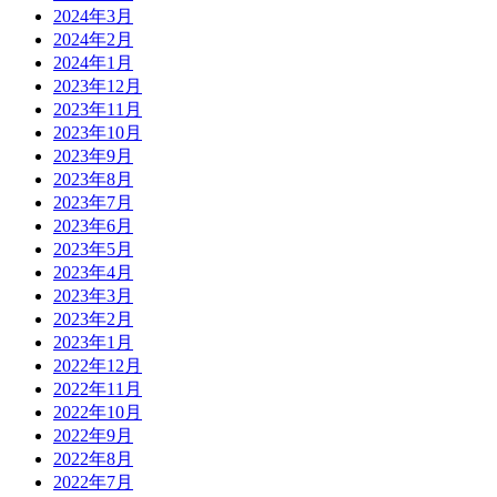
2024年3月
2024年2月
2024年1月
2023年12月
2023年11月
2023年10月
2023年9月
2023年8月
2023年7月
2023年6月
2023年5月
2023年4月
2023年3月
2023年2月
2023年1月
2022年12月
2022年11月
2022年10月
2022年9月
2022年8月
2022年7月