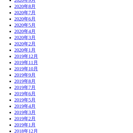
2020年9月
2020年8月
2020年7月
2020年6月
2020年5月
2020年4月
2020年3月
2020年2月
2020年1月
2019年12月
2019年11月
2019年10月
2019年9月
2019年8月
2019年7月
2019年6月
2019年5月
2019年4月
2019年3月
2019年2月
2019年1月
2018年12月