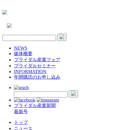
NEWS
媒体概要
ブライダル産業フェア
ブライダルセミナー
INFORMATION
年間購読のお申し込み
ブライダル産業新聞
最新号
トップ
ニュース