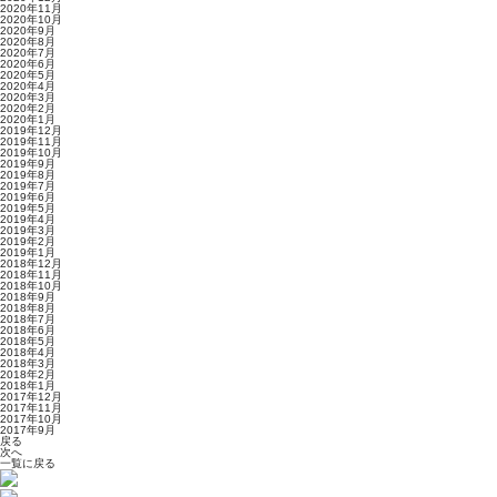
2020年11月
2020年10月
2020年9月
2020年8月
2020年7月
2020年6月
2020年5月
2020年4月
2020年3月
2020年2月
2020年1月
2019年12月
2019年11月
2019年10月
2019年9月
2019年8月
2019年7月
2019年6月
2019年5月
2019年4月
2019年3月
2019年2月
2019年1月
2018年12月
2018年11月
2018年10月
2018年9月
2018年8月
2018年7月
2018年6月
2018年5月
2018年4月
2018年3月
2018年2月
2018年1月
2017年12月
2017年11月
2017年10月
2017年9月
戻る
次へ
一覧に戻る