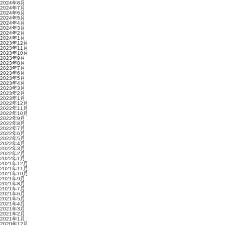
2024年8月
2024年7月
2024年6月
2024年5月
2024年4月
2024年3月
2024年2月
2024年1月
2023年12月
2023年11月
2023年10月
2023年9月
2023年8月
2023年7月
2023年6月
2023年5月
2023年4月
2023年3月
2023年2月
2023年1月
2022年12月
2022年11月
2022年10月
2022年9月
2022年8月
2022年7月
2022年6月
2022年5月
2022年4月
2022年3月
2022年2月
2022年1月
2021年12月
2021年11月
2021年10月
2021年9月
2021年8月
2021年7月
2021年6月
2021年5月
2021年4月
2021年3月
2021年2月
2021年1月
2020年12月