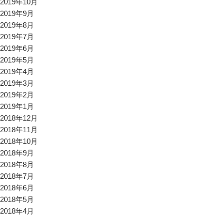
2019年10月
2019年9月
2019年8月
2019年7月
2019年6月
2019年5月
2019年4月
2019年3月
2019年2月
2019年1月
2018年12月
2018年11月
2018年10月
2018年9月
2018年8月
2018年7月
2018年6月
2018年5月
2018年4月