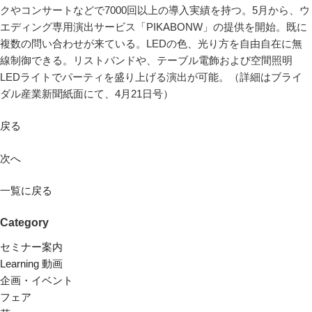
クやコンサートなどで7000回以上の導入実績を持つ。5月から、ウ
エディング専用演出サービス「PIKABONW」の提供を開始。既に
複数の問い合わせが来ている。LEDの色、光り方を自由自在に無
線制御できる。リストバンドや、テーブル電飾および空間照明
LEDライトでパーティを盛り上げる演出が可能。（詳細はブライ
ダル産業新聞紙面にて、4月21日号）
戻る
次へ
一覧に戻る
Category
セミナー案内
Learning 動画
企画・イベント
フェア