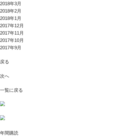
2018年3月
2018年2月
2018年1月
2017年12月
2017年11月
2017年10月
2017年9月
戻る
次へ
一覧に戻る
年間購読