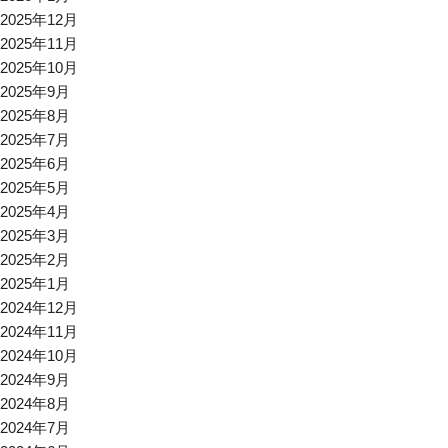
2025年12月
2025年11月
2025年10月
2025年9月
2025年8月
2025年7月
2025年6月
2025年5月
2025年4月
2025年3月
2025年2月
2025年1月
2024年12月
2024年11月
2024年10月
2024年9月
2024年8月
2024年7月