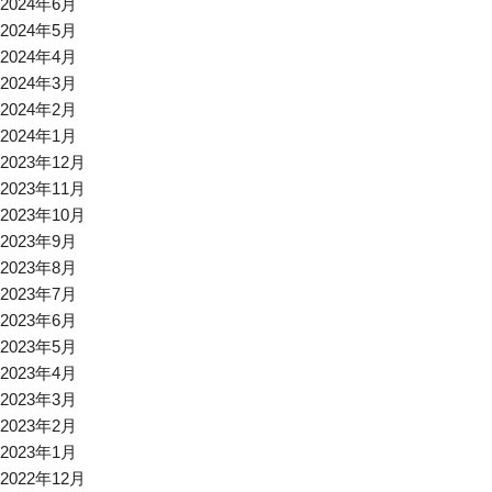
2024年6月
2024年5月
2024年4月
2024年3月
2024年2月
2024年1月
2023年12月
2023年11月
2023年10月
2023年9月
2023年8月
2023年7月
2023年6月
2023年5月
2023年4月
2023年3月
2023年2月
2023年1月
2022年12月