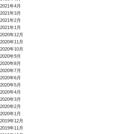
2021年4月
2021年3月
2021年2月
2021年1月
2020年12月
2020年11月
2020年10月
2020年9月
2020年8月
2020年7月
2020年6月
2020年5月
2020年4月
2020年3月
2020年2月
2020年1月
2019年12月
2019年11月