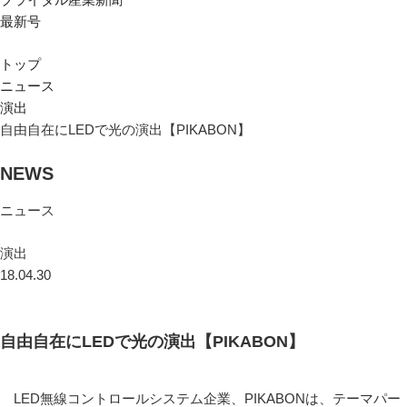
最新号
トップ
ニュース
演出
自由自在にLEDで光の演出【PIKABON】
NEWS
ニュース
演出
18.04.30
自由自在にLEDで光の演出【PIKABON】
LED無線コントロールシステム企業、PIKABONは、テーマパー