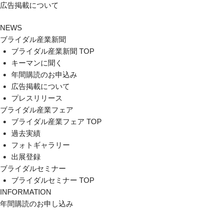
広告掲載について
NEWS
ブライダル産業新聞
ブライダル産業新聞 TOP
キーマンに聞く
年間購読のお申込み
広告掲載について
プレスリリース
ブライダル産業フェア
ブライダル産業フェア TOP
過去実績
フォトギャラリー
出展登録
ブライダルセミナー
ブライダルセミナー TOP
INFORMATION
年間購読のお申し込み