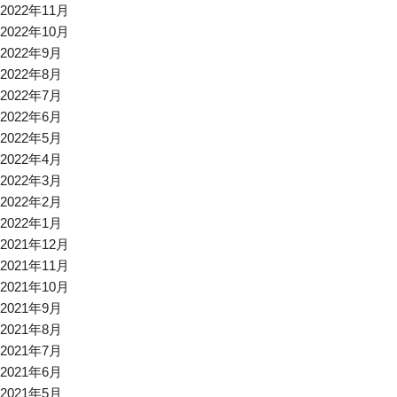
2022年11月
2022年10月
2022年9月
2022年8月
2022年7月
2022年6月
2022年5月
2022年4月
2022年3月
2022年2月
2022年1月
2021年12月
2021年11月
2021年10月
2021年9月
2021年8月
2021年7月
2021年6月
2021年5月